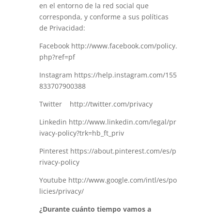
en el entorno de la red social que
corresponda, y conforme a sus políticas
de Privacidad:
Facebook
http://www.facebook.com/policy.
php?ref=pf
Instagram
https://help.instagram.com/155
833707900388
Twitter
http://twitter.com/privacy
Linkedin
http://www.linkedin.com/legal/pr
ivacy-policy?trk=hb_ft_priv
Pinterest
https://about.pinterest.com/es/p
rivacy-policy
Youtube
http://www.google.com/intl/es/po
licies/privacy/
¿Durante cuánto tiempo vamos a