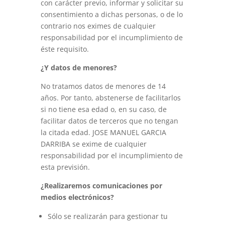
con carácter previo, informar y solicitar su
consentimiento a dichas personas, o de lo
contrario nos eximes de cualquier
responsabilidad por el incumplimiento de
éste requisito.
¿Y datos de menores?
No tratamos datos de menores de 14
años. Por tanto, abstenerse de facilitarlos
si no tiene esa edad o, en su caso, de
facilitar datos de terceros que no tengan
la citada edad. JOSE MANUEL GARCIA
DARRIBA se exime de cualquier
responsabilidad por el incumplimiento de
esta previsión.
¿Realizaremos comunicaciones por
medios electrónicos?
Sólo se realizarán para gestionar tu