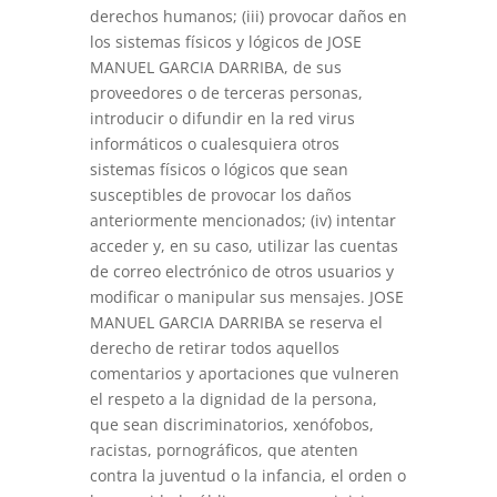
derechos humanos; (iii) provocar daños en
los sistemas físicos y lógicos de JOSE
MANUEL GARCIA DARRIBA, de sus
proveedores o de terceras personas,
introducir o difundir en la red virus
informáticos o cualesquiera otros
sistemas físicos o lógicos que sean
susceptibles de provocar los daños
anteriormente mencionados; (iv) intentar
acceder y, en su caso, utilizar las cuentas
de correo electrónico de otros usuarios y
modificar o manipular sus mensajes. JOSE
MANUEL GARCIA DARRIBA se reserva el
derecho de retirar todos aquellos
comentarios y aportaciones que vulneren
el respeto a la dignidad de la persona,
que sean discriminatorios, xenófobos,
racistas, pornográficos, que atenten
contra la juventud o la infancia, el orden o