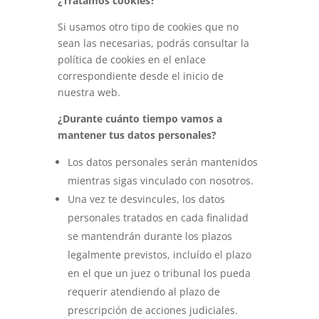
¿Tratamos cookies?
Si usamos otro tipo de cookies que no
sean las necesarias, podrás consultar la
política de cookies en el enlace
correspondiente desde el inicio de
nuestra web.
¿Durante cuánto tiempo vamos a
mantener tus datos personales?
Los datos personales serán mantenidos
mientras sigas vinculado con nosotros.
Una vez te desvincules, los datos
personales tratados en cada finalidad
se mantendrán durante los plazos
legalmente previstos, incluído el plazo
en el que un juez o tribunal los pueda
requerir atendiendo al plazo de
prescripción de acciones judiciales.