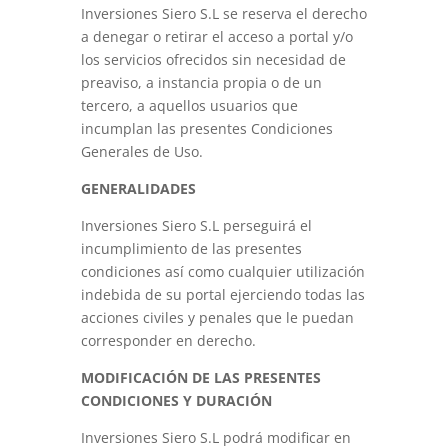
Inversiones Siero S.L se reserva el derecho
a denegar o retirar el acceso a portal y/o
los servicios ofrecidos sin necesidad de
preaviso, a instancia propia o de un
tercero, a aquellos usuarios que
incumplan las presentes Condiciones
Generales de Uso.
GENERALIDADES
Inversiones Siero S.L perseguirá el
incumplimiento de las presentes
condiciones así como cualquier utilización
indebida de su portal ejerciendo todas las
acciones civiles y penales que le puedan
corresponder en derecho.
MODIFICACIÓN DE LAS PRESENTES
CONDICIONES Y DURACIÓN
Inversiones Siero S.L podrá modificar en