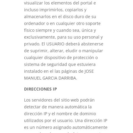
visualizar los elementos del portal e
incluso imprimirlos, copiarlos y
almacenarlos en el disco duro de su
ordenador o en cualquier otro soporte
físico siempre y cuando sea, única y
exclusivamente, para su uso personal y
privado. El USUARIO deberá abstenerse
de suprimir, alterar, eludir o manipular
cualquier dispositivo de protección o
sistema de seguridad que estuviera
instalado en el las páginas de JOSE
MANUEL GARCIA DARRIBA.
DIRECCIONES IP
Los servidores del sitio web podrán
detectar de manera automática la
dirección IP y el nombre de dominio
utilizados por el usuario. Una dirección IP
es un número asignado automáticamente