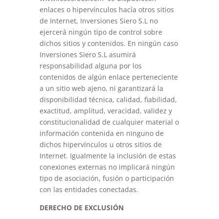
enlaces o hipervínculos hacía otros sitios
de Internet, Inversiones Siero S.L no
ejercerá ningún tipo de control sobre
dichos sitios y contenidos. En ningún caso
Inversiones Siero S.L asumirá
responsabilidad alguna por los
contenidos de algún enlace perteneciente
a un sitio web ajeno, ni garantizará la
disponibilidad técnica, calidad, fiabilidad,
exactitud, amplitud, veracidad, validez y
constitucionalidad de cualquier material o
información contenida en ninguno de
dichos hipervínculos u otros sitios de
Internet. Igualmente la inclusión de estas
conexiones externas no implicará ningún
tipo de asociación, fusión o participación
con las entidades conectadas.
DERECHO DE EXCLUSIÓN