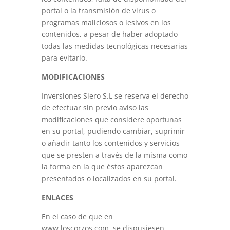
portal o la transmisión de virus o
programas maliciosos o lesivos en los
contenidos, a pesar de haber adoptado
todas las medidas tecnológicas necesarias
para evitarlo.
MODIFICACIONES
Inversiones Siero S.L se reserva el derecho
de efectuar sin previo aviso las
modificaciones que considere oportunas
en su portal, pudiendo cambiar, suprimir
o añadir tanto los contenidos y servicios
que se presten a través de la misma como
la forma en la que éstos aparezcan
presentados o localizados en su portal.
ENLACES
En el caso de que en
www.loscorzos.com
se dispusiesen