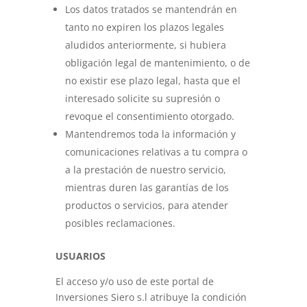
Los datos tratados se mantendrán en
tanto no expiren los plazos legales
aludidos anteriormente, si hubiera
obligación legal de mantenimiento, o de
no existir ese plazo legal, hasta que el
interesado solicite su supresión o
revoque el consentimiento otorgado.
Mantendremos toda la información y
comunicaciones relativas a tu compra o
a la prestación de nuestro servicio,
mientras duren las garantías de los
productos o servicios, para atender
posibles reclamaciones.
USUARIOS
El acceso y/o uso de este portal de
Inversiones Siero s.l atribuye la condición