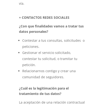
vía.
+ CONTACTOS REDES SOCIALES
¿Con que finalidades vamos a tratar tus
datos personales?
Contestar a tus consultas, solicitudes
o
peticiones.
Gestionar el servicio solicitado,
contestar tu solicitud, o tramitar tu
petición.
Relacionarnos contigo y crear una
comunidad de seguidores.
¿Cuál es la legitimación para el
tratamiento de tus datos?
La aceptación de una relación contractual