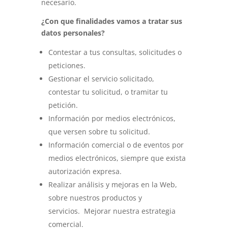
necesario.
¿Con que finalidades vamos a tratar sus
datos personales?
Contestar a tus consultas, solicitudes o
peticiones.
Gestionar el servicio solicitado,
contestar tu solicitud, o tramitar tu
petición.
Información por medios electrónicos,
que versen sobre tu solicitud.
Información comercial o de eventos por
medios electrónicos, siempre que exista
autorización expresa.
Realizar análisis y mejoras en la Web,
sobre nuestros productos y
servicios.
Mejorar nuestra estrategia
comercial.