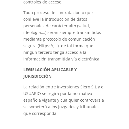
controles de acceso.
Todo proceso de contratación o que
conlleve la introducción de datos
personales de carácter alto (salud,
ideología,…) serán siempre transmitidos
mediante protocolo de comunicación
segura (Https://,…), de tal forma que
ningún tercero tenga acceso a la
información transmitida vía electrónica.
LEGISLACIÓN APLICABLE Y
JURISDICCIÓN
La relación entre Inversiones Siero S.L y el
USUARIO se regirá por la normativa
española vigente y cualquier controversia
se someterá a los Juzgados y tribunales
que corresponda.