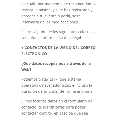
en cualquier momento. Te recomendamos
revisar la misma, y si te has registrado y
accedes a tu cuenta o perfil, se te
informará de las modificaciones.
Si eres alguno de los siguientes colectivos,
consulta la información desplegable:
+ CONTACTOS DE LA WEB O DEL CORREO
ELECTRÓNICO
¿Qué datos recopilamos a través de la
Web?
Podemos tratar tu IP, qué sistema
operativo o navegador usas, e incluso la
duración de tu visita, de forma anónima.
Si nos facilitas datos en el formulario de
contacto, te identificarás para poder
contactar contigo, en caso de que sea