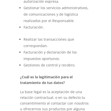
autorización expresa.
Gestionar los servicios administrativos,
de comunicaciones y de logística
realizados por el Responsable.
Facturación.
Realizar las transacciones que
correspondan.
Facturación y declaración de los
impuestos oportunos.
Gestiones de control y recobro.
¿Cuál es la legitimación para el
tratamiento de tus datos?
La base legal es la aceptación de una
relación contractual, o en su defecto tu
consentimiento al contactar con nosotros
u ofrecernos sus productos por alguna