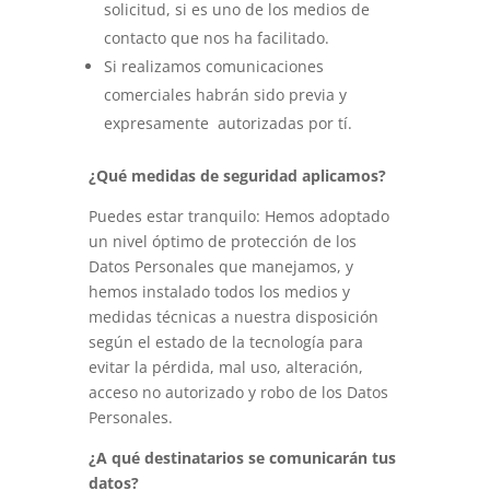
solicitud, si es uno de los medios de
contacto que nos ha facilitado.
Si realizamos comunicaciones
comerciales habrán sido previa y
expresamente
autorizadas por tí.
¿Qué medidas de seguridad aplicamos?
Puedes estar tranquilo: Hemos adoptado
un nivel óptimo de protección de los
Datos Personales que manejamos, y
hemos instalado todos los medios y
medidas técnicas a nuestra disposición
según el estado de la tecnología para
evitar la pérdida, mal uso, alteración,
acceso no autorizado y robo de los Datos
Personales.
¿A qué destinatarios se comunicarán tus
datos?