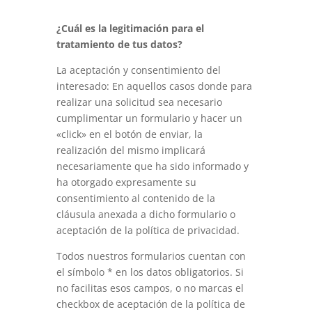
¿Cuál es la legitimación para el
tratamiento de tus datos?
La aceptación y consentimiento del
interesado: En aquellos casos donde para
realizar una solicitud sea necesario
cumplimentar un formulario y hacer un
«click» en el botón de enviar, la
realización del mismo implicará
necesariamente que ha sido informado y
ha otorgado expresamente su
consentimiento al contenido de la
cláusula anexada a dicho formulario o
aceptación de la política de privacidad.
Todos nuestros formularios cuentan con
el símbolo * en los datos obligatorios. Si
no facilitas esos campos, o no marcas el
checkbox de aceptación de la política de