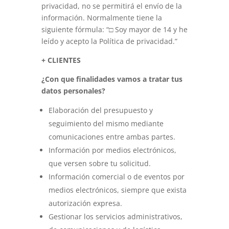
privacidad, no se permitirá el envío de la
información. Normalmente tiene la
siguiente fórmula: “□ Soy mayor de 14 y he
leído y acepto la Política de privacidad.”
+ CLIENTES
¿Con que finalidades vamos a tratar tus
datos personales?
Elaboración del presupuesto y
seguimiento del mismo mediante
comunicaciones entre ambas partes.
Información por medios electrónicos,
que versen sobre tu solicitud.
Información comercial o de eventos por
medios electrónicos, siempre que exista
autorización expresa.
Gestionar los servicios administrativos,