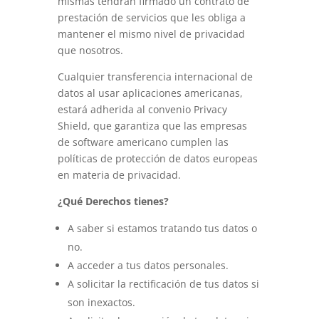
mismas tendrán firmado un contrato de
prestación de servicios que les obliga a
mantener el mismo nivel de privacidad
que nosotros.
Cualquier transferencia internacional de
datos al usar aplicaciones americanas,
estará adherida al convenio Privacy
Shield, que garantiza que las empresas
de software americano cumplen las
políticas de protección de datos europeas
en materia de privacidad.
¿Qué Derechos tienes?
A saber si estamos tratando tus datos o
no.
A acceder a tus datos personales.
A solicitar la rectificación de tus datos si
son inexactos.