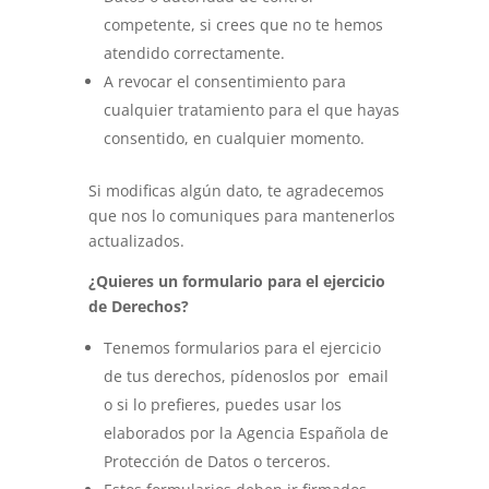
competente, si crees que no te hemos
atendido correctamente.
A revocar el consentimiento para
cualquier tratamiento para el que hayas
consentido, en cualquier momento.
Si modificas algún dato, te agradecemos
que nos lo comuniques para mantenerlos
actualizados.
¿Quieres un formulario para el ejercicio
de Derechos?
Tenemos formularios para el ejercicio
de tus derechos, pídenoslos por
email
o si lo prefieres, puedes usar los
elaborados por la Agencia Española de
Protección de Datos o terceros.