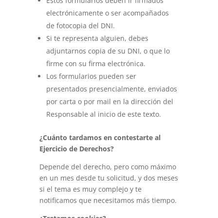
Estos formularios deben ir firmados
electrónicamente o ser acompañados
de fotocopia del DNI.
Si te representa alguien, debes
adjuntarnos copia de su DNI, o que lo
firme con su firma electrónica.
Los formularios pueden ser
presentados presencialmente, enviados
por carta o por mail en la dirección del
Responsable al inicio de este texto.
¿Cuánto tardamos en contestarte al
Ejercicio de Derechos?
Depende del derecho, pero como máximo
en un mes desde tu solicitud, y dos meses
si el tema es muy complejo y te
notificamos que necesitamos más tiempo.