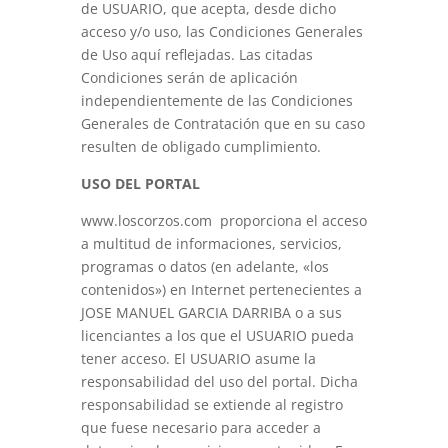
de USUARIO, que acepta, desde dicho
acceso y/o uso, las Condiciones Generales
de Uso aquí reflejadas. Las citadas
Condiciones serán de aplicación
independientemente de las Condiciones
Generales de Contratación que en su caso
resulten de obligado cumplimiento.
USO DEL PORTAL
www.loscorzos.com
proporciona el acceso
a multitud de informaciones, servicios,
programas o datos (en adelante, «los
contenidos») en Internet pertenecientes a
JOSE MANUEL GARCIA DARRIBA o a sus
licenciantes a los que el USUARIO pueda
tener acceso. El USUARIO asume la
responsabilidad del uso del portal. Dicha
responsabilidad se extiende al registro
que fuese necesario para acceder a