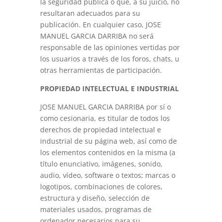
la seguridad pública o que, a su juicio, no
resultaran adecuados para su
publicación. En cualquier caso, JOSE
MANUEL GARCIA DARRIBA no será
responsable de las opiniones vertidas por
los usuarios a través de los foros, chats, u
otras herramientas de participación.
PROPIEDAD INTELECTUAL E INDUSTRIAL
JOSE MANUEL GARCIA DARRIBA por sí o
como cesionaria, es titular de todos los
derechos de propiedad intelectual e
industrial de su página web, así como de
los elementos contenidos en la misma (a
título enunciativo, imágenes, sonido,
audio, vídeo, software o textos; marcas o
logotipos, combinaciones de colores,
estructura y diseño, selección de
materiales usados, programas de
ordenador necesarios para su