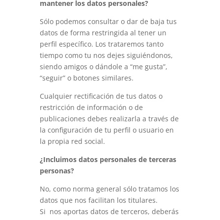
mantener los datos personales?
Sólo podemos consultar o dar de baja tus
datos de forma restringida al tener un
perfil específico. Los trataremos tanto
tiempo como tu nos dejes siguiéndonos,
siendo amigos o dándole a “me gusta”,
“seguir” o botones similares.
Cualquier rectificación de tus datos o
restricción de información o de
publicaciones debes realizarla a través de
la configuración de tu perfil o usuario en
la propia red social.
¿Incluimos datos personales de terceras
personas?
No, como norma general sólo tratamos los
datos que nos facilitan los titulares.
Si
nos aportas datos de terceros, deberás