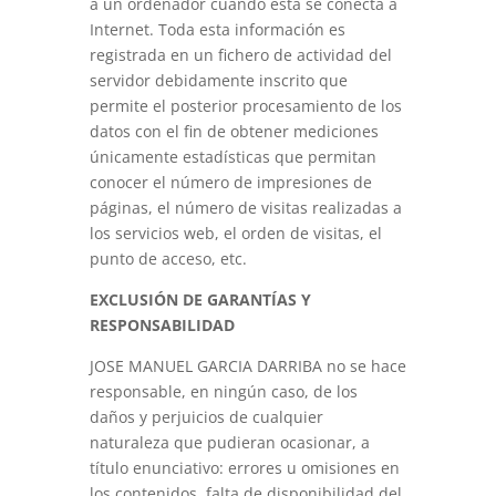
a un ordenador cuando ésta se conecta a
Internet. Toda esta información es
registrada en un fichero de actividad del
servidor debidamente inscrito que
permite el posterior procesamiento de los
datos con el fin de obtener mediciones
únicamente estadísticas que permitan
conocer el número de impresiones de
páginas, el número de visitas realizadas a
los servicios web, el orden de visitas, el
punto de acceso, etc.
EXCLUSIÓN DE GARANTÍAS Y
RESPONSABILIDAD
JOSE MANUEL GARCIA DARRIBA no se hace
responsable, en ningún caso, de los
daños y perjuicios de cualquier
naturaleza que pudieran ocasionar, a
título enunciativo: errores u omisiones en
los contenidos, falta de disponibilidad del