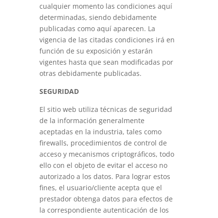
cualquier momento las condiciones aquí
determinadas, siendo debidamente
publicadas como aquí aparecen. La
vigencia de las citadas condiciones irá en
función de su exposición y estarán
vigentes hasta que sean modificadas por
otras debidamente publicadas.
SEGURIDAD
El sitio web utiliza técnicas de seguridad
de la información generalmente
aceptadas en la industria, tales como
firewalls, procedimientos de control de
acceso y mecanismos criptográficos, todo
ello con el objeto de evitar el acceso no
autorizado a los datos. Para lograr estos
fines, el usuario/cliente acepta que el
prestador obtenga datos para efectos de
la correspondiente autenticación de los