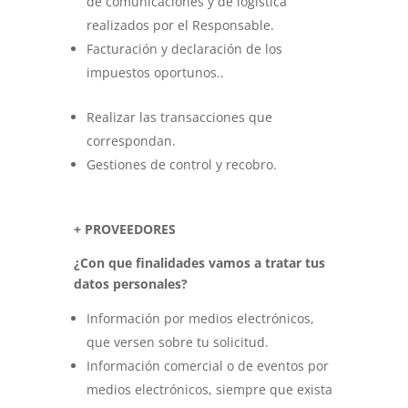
de comunicaciones y de logística
realizados por el Responsable.
Facturación y declaración de los
impuestos oportunos..
Realizar las transacciones que
correspondan.
Gestiones de control y recobro.
+ PROVEEDORES
¿Con que finalidades vamos a tratar tus
datos personales?
Información por medios electrónicos,
que versen sobre tu solicitud.
Información comercial o de eventos por
medios electrónicos, siempre que exista