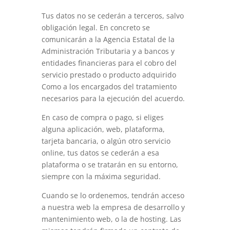
Tus datos no se cederán a terceros, salvo
obligación legal. En concreto se
comunicarán a la Agencia Estatal de la
Administración Tributaria y a bancos y
entidades financieras para el cobro del
servicio prestado o producto adquirido
Como a los encargados del tratamiento
necesarios para la ejecución del acuerdo.
En caso de compra o pago, si eliges
alguna aplicación, web, plataforma,
tarjeta bancaria, o algún otro servicio
online, tus datos se cederán a esa
plataforma o se tratarán en su entorno,
siempre con la máxima seguridad.
Cuando se lo ordenemos, tendrán acceso
a nuestra web la empresa de desarrollo y
mantenimiento web, o la de hosting. Las